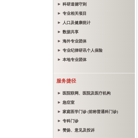
科研道德守则
专业相关项目
人口及健康统计
数据共享
海外专业团体
专业纪律研讯个人保险
本地专业团体
服务捷径
医院联网、医院及医疗机构
急症室
家庭医学门诊 (前称普通科门诊)
专科门诊
赞扬、意见及投诉