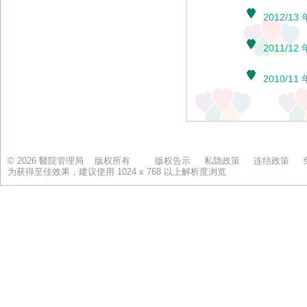
© 2026 醫院管理局 版权所有
版权告示
私隐政策
连结政策
为获得至佳效果，建议使用 1024 x 768 以上解析度浏览