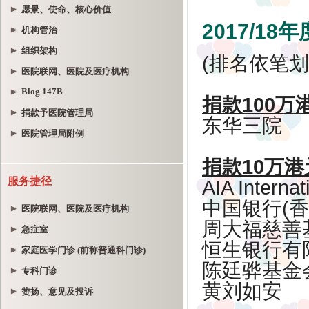
愿景、使命、核心价值
机构管治
组织架构
医院联网、医院及医疗机构
Blog 147B
捐款予医院管理局
医院管理局附例
服务捷径
医院联网、医院及医疗机构
急症室
家庭医学门诊 (前称普通科门诊)
专科门诊
赞扬、意见及投诉