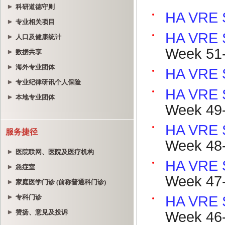
科研道德守则
专业相关项目
人口及健康统计
数据共享
海外专业团体
专业纪律研讯个人保险
本地专业团体
服务捷径
医院联网、医院及医疗机构
急症室
家庭医学门诊 (前称普通科门诊)
专科门诊
赞扬、意见及投诉