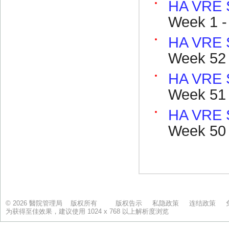
© 2026 醫院管理局 版权所有
版权告示
私隐政策
连结政策
为获得至佳效果，建议使用 1024 x 768 以上解析度浏览