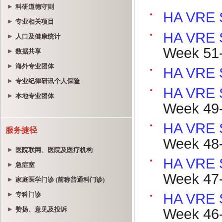
科研道德守则
专业相关项目
人口及健康统计
数据共享
海外专业团体
专业纪律研讯个人保险
本地专业团体
服务捷径
医院联网、医院及医疗机构
急症室
家庭医学门诊 (前称普通科门诊)
专科门诊
赞扬、意见及投诉