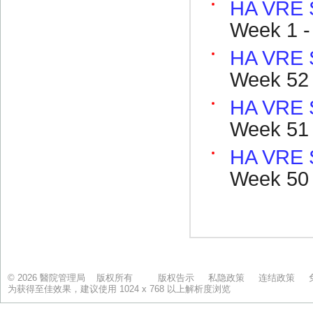
© 2026 醫院管理局 版权所有
版权告示
私隐政策
连结政策
为获得至佳效果，建议使用 1024 x 768 以上解析度浏览