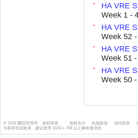
© 2026 醫院管理局 版权所有
版权告示
私隐政策
连结政策
为获得至佳效果，建议使用 1024 x 768 以上解析度浏览