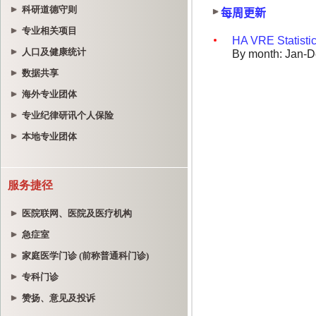
科研道德守则
专业相关项目
人口及健康统计
数据共享
海外专业团体
专业纪律研讯个人保险
本地专业团体
服务捷径
医院联网、医院及医疗机构
急症室
家庭医学门诊 (前称普通科门诊)
专科门诊
赞扬、意见及投诉