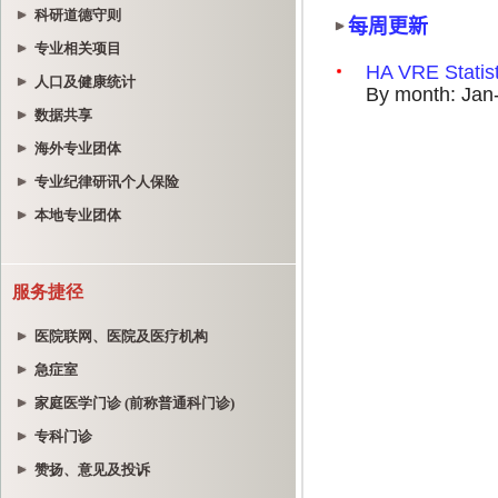
科研道德守则
专业相关项目
人口及健康统计
数据共享
海外专业团体
专业纪律研讯个人保险
本地专业团体
服务捷径
医院联网、医院及医疗机构
急症室
家庭医学门诊 (前称普通科门诊)
专科门诊
赞扬、意见及投诉