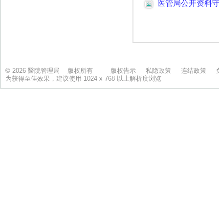
© 2026 醫院管理局 版权所有
版权告示
私隐政策
连结政策
为获得至佳效果，建议使用 1024 x 768 以上解析度浏览