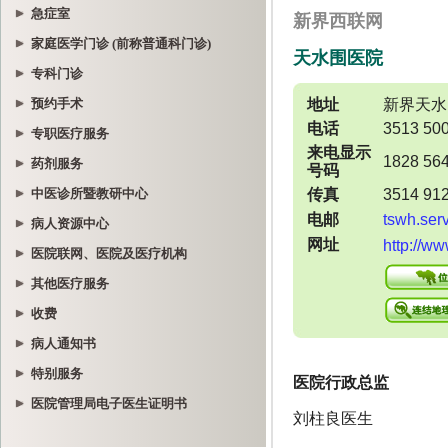
急症室
家庭医学门诊 (前称普通科门诊)
专科门诊
预约手术
专职医疗服务
药剂服务
中医诊所暨教研中心
病人资源中心
医院联网、医院及医疗机构
其他医疗服务
收费
病人通知书
特别服务
医院管理局电子医生证明书