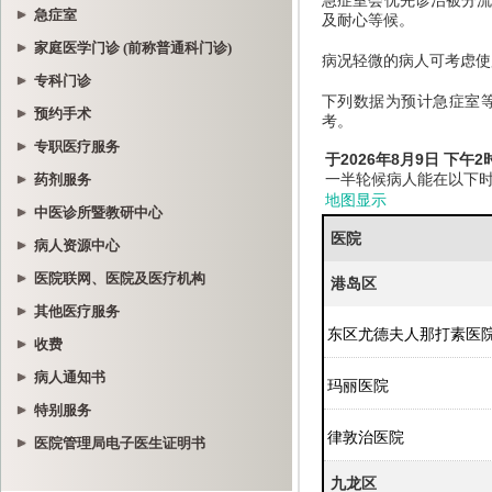
急症室
家庭医学门诊 (前称普通科门诊)
专科门诊
预约手术
专职医疗服务
药剂服务
中医诊所暨教研中心
病人资源中心
医院联网、医院及医疗机构
其他医疗服务
收费
病人通知书
特别服务
医院管理局电子医生证明书