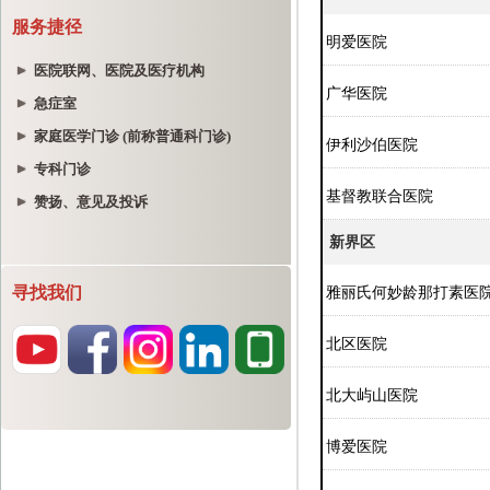
服务捷径
医院联网、医院及医疗机构
急症室
家庭医学门诊 (前称普通科门诊)
专科门诊
赞扬、意见及投诉
寻找我们