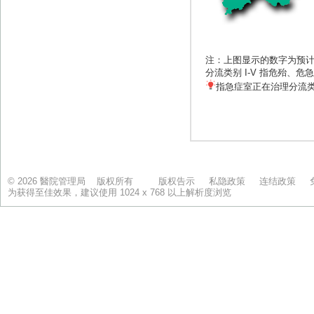
© 2026 醫院管理局 版权所有
版权告示
私隐政策
连结政策
为获得至佳效果，建议使用 1024 x 768 以上解析度浏览