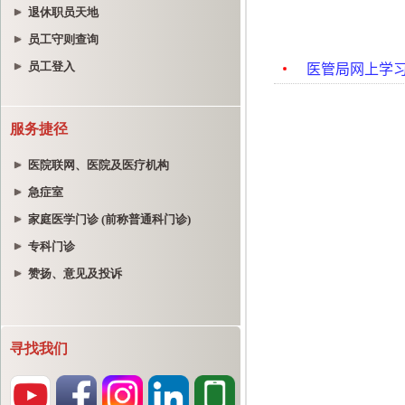
退休职员天地
员工守则查询
员工登入
服务捷径
医院联网、医院及医疗机构
急症室
家庭医学门诊 (前称普通科门诊)
专科门诊
赞扬、意见及投诉
寻找我们