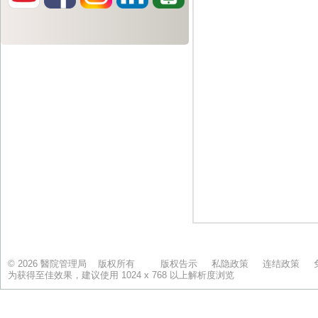
© 2026 醫院管理局 版权所有
版权告示
私隐政策
连结政策
为获得至佳效果，建议使用 1024 x 768 以上解析度浏览