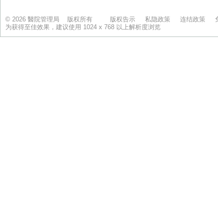
© 2026 醫院管理局 版权所有
版权告示
私隐政策
连结政策
为获得至佳效果，建议使用 1024 x 768 以上解析度浏览