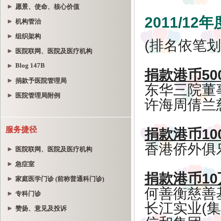
愿景、使命、核心价值
机构管治
组织架构
医院联网、医院及医疗机构
Blog 147B
捐款予医院管理局
医院管理局附例
服务捷径
医院联网、医院及医疗机构
急症室
家庭医学门诊 (前称普通科门诊)
专科门诊
赞扬、意见及投诉