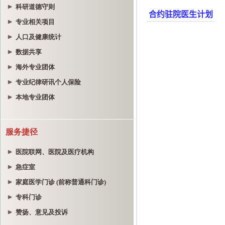
科研道德守则
专业相关项目
人口及健康统计
数据共享
海外专业团体
专业纪律研讯个人保险
本地专业团体
服务捷径
医院联网、医院及医疗机构
急症室
家庭医学门诊 (前称普通科门诊)
专科门诊
赞扬、意见及投诉