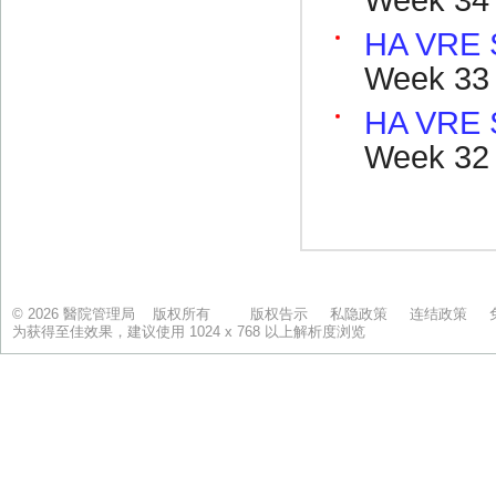
© 2026 醫院管理局 版权所有
版权告示
私隐政策
连结政策
为获得至佳效果，建议使用 1024 x 768 以上解析度浏览