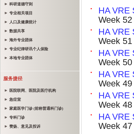
科研道德守则
专业相关项目
人口及健康统计
数据共享
海外专业团体
专业纪律研讯个人保险
本地专业团体
服务捷径
医院联网、医院及医疗机构
急症室
家庭医学门诊 (前称普通科门诊)
专科门诊
赞扬、意见及投诉