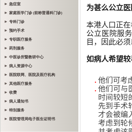
急症室
家庭医学门诊 (前称普通科门诊)
专科门诊
预约手术
专职医疗服务
药剂服务
中医诊所暨教研中心
病人资源中心
医院联网、医院及医疗机构
其他医疗服务
收费
病人通知书
特别服务
医院管理局电子医生证明书