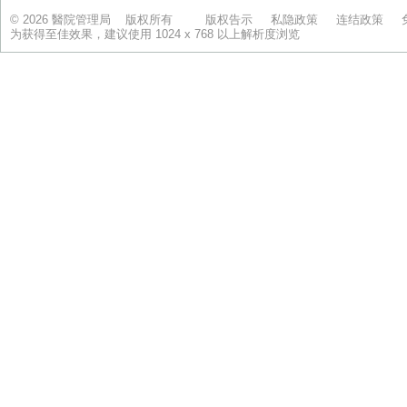
© 2026 醫院管理局 版权所有
版权告示
私隐政策
连结政策
为获得至佳效果，建议使用 1024 x 768 以上解析度浏览