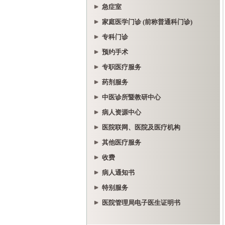
急症室
家庭医学门诊 (前称普通科门诊)
专科门诊
预约手术
专职医疗服务
药剂服务
中医诊所暨教研中心
病人资源中心
医院联网、医院及医疗机构
其他医疗服务
收费
病人通知书
特别服务
医院管理局电子医生证明书