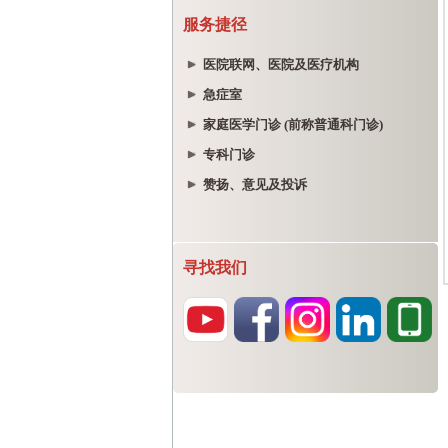
服务捷径
医院联网、医院及医疗机构
急症室
家庭医学门诊 (前称普通科门诊)
专科门诊
赞扬、意见及投诉
寻找我们