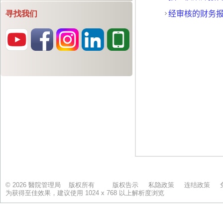
寻找我们
© 2026 醫院管理局 版权所有
版权告示
私隐政策
连结政策
为获得至佳效果，建议使用 1024 x 768 以上解析度浏览