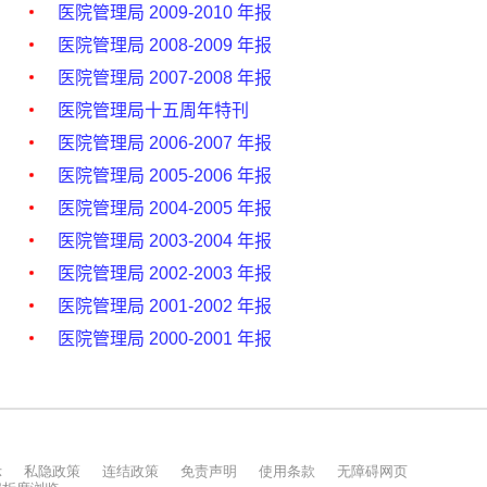
示
私隐政策
连结政策
免责声明
使用条款
无障碍网页