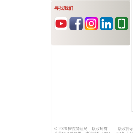
寻找我们
© 2026 醫院管理局 版权所有
版权告