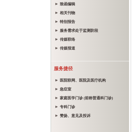
致函编辑
相关刊物
特别报告
服务需求处于监测阶段
传媒联络
传媒报道
服务捷径
医院联网、医院及医疗机构
急症室
家庭医学门诊 (前称普通科门诊)
专科门诊
赞扬、意见及投诉