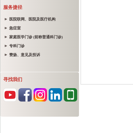
服务捷径
医院联网、医院及医疗机构
急症室
家庭医学门诊 (前称普通科门诊)
专科门诊
赞扬、意见及投诉
寻找我们