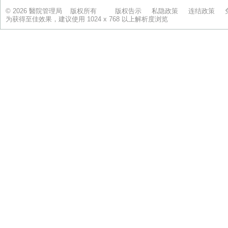
© 2026 醫院管理局 版权所有
版权告示
私隐政策
连结政策
为获得至佳效果，建议使用 1024 x 768 以上解析度浏览