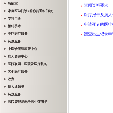
急症室
家庭医学门诊 (前称普通科门诊)
专科门诊
预约手术
专职医疗服务
药剂服务
中医诊所暨教研中心
病人资源中心
医院联网、医院及医疗机构
其他医疗服务
收费
病人通知书
特别服务
医院管理局电子医生证明书