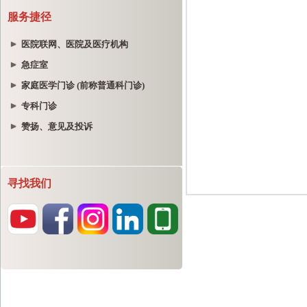
服务捷径
医院联网、医院及医疗机构
急症室
家庭医学门诊 (前称普通科门诊)
专科门诊
赞扬、意见及投诉
寻找我们