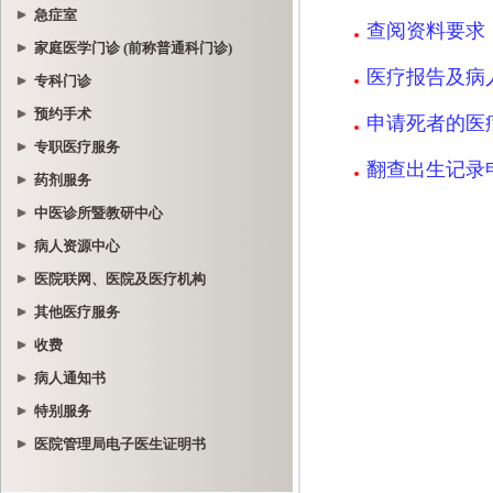
急症室
家庭医学门诊 (前称普通科门诊)
专科门诊
预约手术
专职医疗服务
药剂服务
中医诊所暨教研中心
病人资源中心
医院联网、医院及医疗机构
其他医疗服务
收费
病人通知书
特别服务
医院管理局电子医生证明书