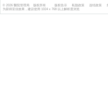
© 2026 醫院管理局 版权所有
版权告示
私隐政策
连结政策
为获得至佳效果，建议使用 1024 x 768 以上解析度浏览