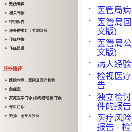
致函编辑
相关刊物
特别报告
服务需求处于监测阶段
传媒联络
传媒报道
服务捷径
医院联网、医院及医疗机构
急症室
家庭医学门诊 (前称普通科门诊)
专科门诊
赞扬、意见及投诉