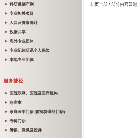
科研道德守则
专业相关项目
人口及健康统计
数据共享
海外专业团体
专业纪律研讯个人保险
本地专业团体
服务捷径
医院联网、医院及医疗机构
急症室
家庭医学门诊 (前称普通科门诊)
专科门诊
赞扬、意见及投诉