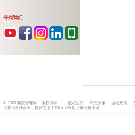
寻找我们
© 2026 醫院管理局 版权所有
版权告示
私隐政策
连结政策
为获得至佳效果，建议使用 1024 x 768 以上解析度浏览