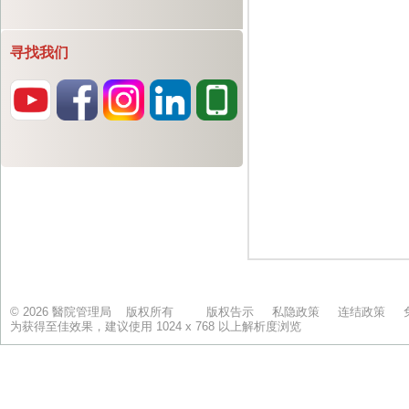
寻找我们
© 2026 醫院管理局 版权所有
版权告示
私隐政策
连结政策
为获得至佳效果，建议使用 1024 x 768 以上解析度浏览