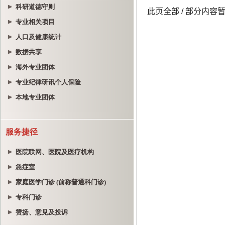
科研道德守则
专业相关项目
人口及健康统计
数据共享
海外专业团体
专业纪律研讯个人保险
本地专业团体
服务捷径
医院联网、医院及医疗机构
急症室
家庭医学门诊 (前称普通科门诊)
专科门诊
赞扬、意见及投诉