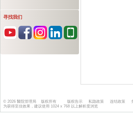
寻找我们
© 2026 醫院管理局 版权所有
版权告示
私隐政策
连结政策
为获得至佳效果，建议使用 1024 x 768 以上解析度浏览