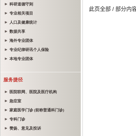
科研道德守则
专业相关项目
人口及健康统计
数据共享
海外专业团体
专业纪律研讯个人保险
本地专业团体
服务捷径
医院联网、医院及医疗机构
急症室
家庭医学门诊 (前称普通科门诊)
专科门诊
赞扬、意见及投诉