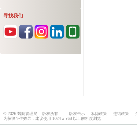
寻找我们
© 2026 醫院管理局 版权所有
版权告示
私隐政策
连结政策
为获得至佳效果，建议使用 1024 x 768 以上解析度浏览