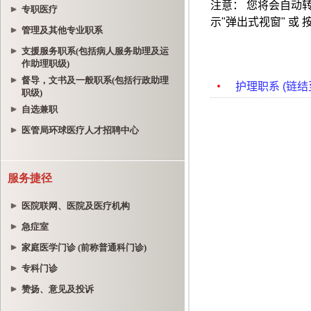
专职医疗
管理及其他专业职系
支援服务职系(包括病人服务助理及运
作助理职级)
督导，文书及一般职系(包括行政助理
职级)
自选兼职
医管局环球医疗人才招聘中心
服务捷径
医院联网、医院及医疗机构
急症室
家庭医学门诊 (前称普通科门诊)
专科门诊
赞扬、意见及投诉