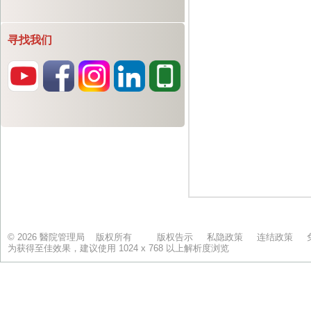
寻找我们
© 2026 醫院管理局 版权所有
版权告示
私隐政策
连结政策
为获得至佳效果，建议使用 1024 x 768 以上解析度浏览