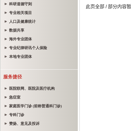
科研道德守则
专业相关项目
人口及健康统计
数据共享
海外专业团体
专业纪律研讯个人保险
本地专业团体
服务捷径
医院联网、医院及医疗机构
急症室
家庭医学门诊 (前称普通科门诊)
专科门诊
赞扬、意见及投诉