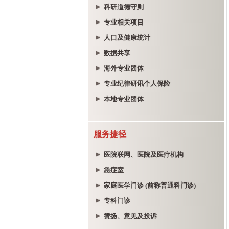
科研道德守则
专业相关项目
人口及健康统计
数据共享
海外专业团体
专业纪律研讯个人保险
本地专业团体
服务捷径
医院联网、医院及医疗机构
急症室
家庭医学门诊 (前称普通科门诊)
专科门诊
赞扬、意见及投诉