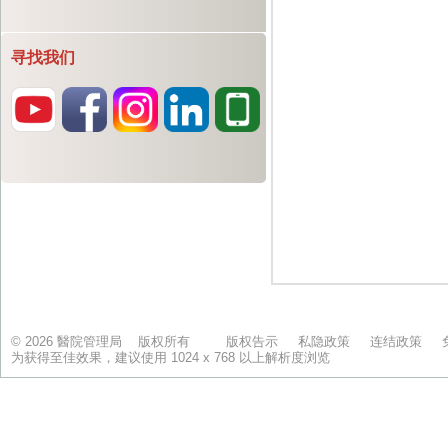
寻找我们
© 2026 醫院管理局 版权所有
版权告示
私隐政策
连结政策
为获得至佳效果，建议使用 1024 x 768 以上解析度浏览