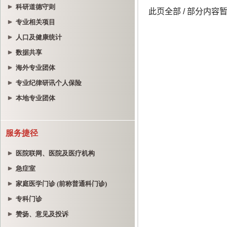
科研道德守则
专业相关项目
人口及健康统计
数据共享
海外专业团体
专业纪律研讯个人保险
本地专业团体
服务捷径
医院联网、医院及医疗机构
急症室
家庭医学门诊 (前称普通科门诊)
专科门诊
赞扬、意见及投诉