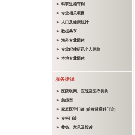
科研道德守则
专业相关项目
人口及健康统计
数据共享
海外专业团体
专业纪律研讯个人保险
本地专业团体
服务捷径
医院联网、医院及医疗机构
急症室
家庭医学门诊 (前称普通科门诊)
专科门诊
赞扬、意见及投诉