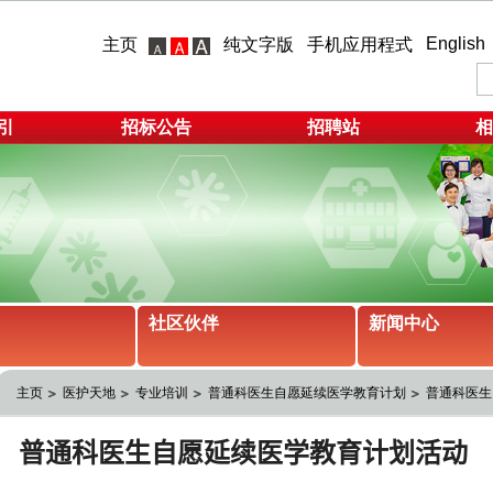
English
主页
纯文字版
手机应用程式
引
招标公告
招聘站
相
社区伙伴
新闻中心
主页
医护天地
专业培训
普通科医生自愿延续医学教育计划
普通科医生