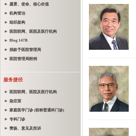
愿景、使命、核心价值
机构管治
组织架构
医院联网、医院及医疗机构
Blog 147B
捐款予医院管理局
医院管理局附例
服务捷径
医院联网、医院及医疗机构
急症室
家庭医学门诊 (前称普通科门诊)
专科门诊
赞扬、意见及投诉