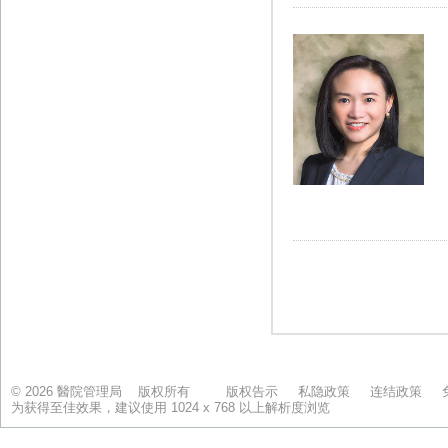
© 2026 醫院管理局 版权所有
版权告示
私隐政策
连结政策
为获得至佳效果，建议使用 1024 x 768 以上解析度浏览