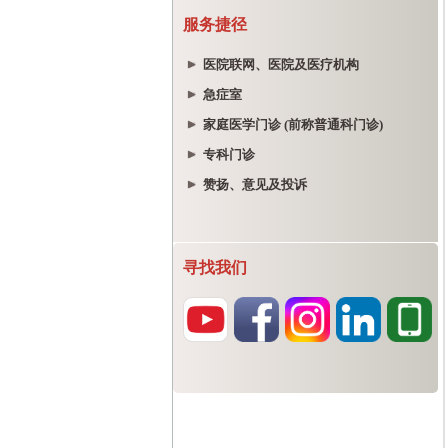
服务捷径
医院联网、医院及医疗机构
急症室
家庭医学门诊 (前称普通科门诊)
专科门诊
赞扬、意见及投诉
寻找我们