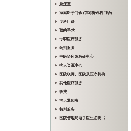
急症室
家庭医学门诊 (前称普通科门诊)
专科门诊
预约手术
专职医疗服务
药剂服务
中医诊所暨教研中心
病人资源中心
医院联网、医院及医疗机构
其他医疗服务
收费
病人通知书
特别服务
医院管理局电子医生证明书