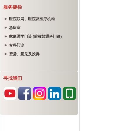
服务捷径
医院联网、医院及医疗机构
急症室
家庭医学门诊 (前称普通科门诊)
专科门诊
赞扬、意见及投诉
寻找我们