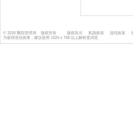
© 2026 醫院管理局 版权所有
版权告示
私隐政策
连结政策
为获得至佳效果，建议使用 1024 x 768 以上解析度浏览