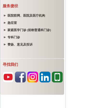
服务捷径
医院联网、医院及医疗机构
急症室
家庭医学门诊 (前称普通科门诊)
专科门诊
赞扬、意见及投诉
寻找我们