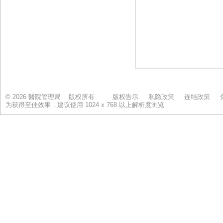
© 2026 醫院管理局 版权所有
版权告示
私隐政策
连结政策
为获得至佳效果，建议使用 1024 x 768 以上解析度浏览