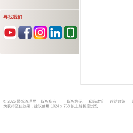
寻找我们
© 2026 醫院管理局 版权所有
版权告示
私隐政策
连结政策
为获得至佳效果，建议使用 1024 x 768 以上解析度浏览