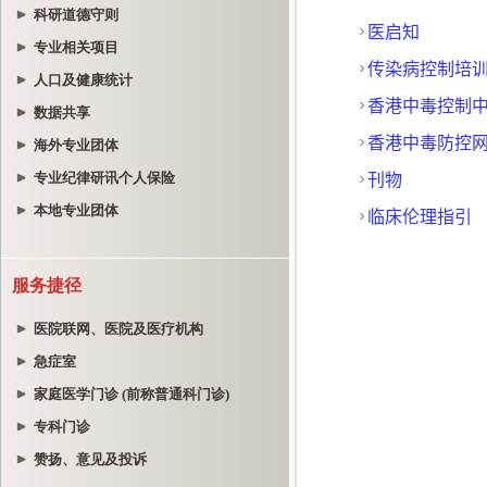
科研道德守则
专业相关项目
人口及健康统计
数据共享
海外专业团体
专业纪律研讯个人保险
本地专业团体
服务捷径
医院联网、医院及医疗机构
急症室
家庭医学门诊 (前称普通科门诊)
专科门诊
赞扬、意见及投诉