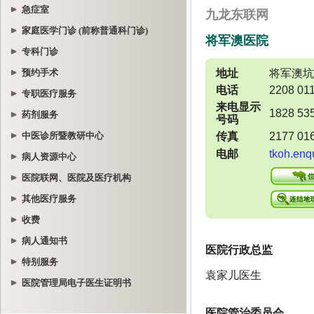
急症室
家庭医学门诊 (前称普通科门诊)
专科门诊
预约手术
专职医疗服务
药剂服务
中医诊所暨教研中心
病人资源中心
医院联网、医院及医疗机构
其他医疗服务
收费
病人通知书
特别服务
医院管理局电子医生证明书