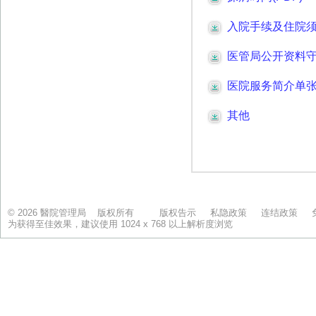
© 2026 醫院管理局 版权所有
版权告示
私隐政策
连结政策
为获得至佳效果，建议使用 1024 x 768 以上解析度浏览