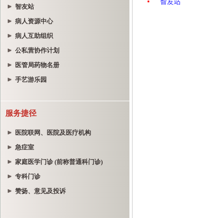
智友站
病人资源中心
病人互助组织
公私营协作计划
医管局药物名册
手艺游乐园
服务捷径
医院联网、医院及医疗机构
急症室
家庭医学门诊 (前称普通科门诊)
专科门诊
赞扬、意见及投诉