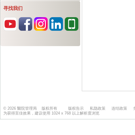
寻找我们
© 2026 醫院管理局 版权所有
版权告示
私隐政策
连结政策
为获得至佳效果，建议使用 1024 x 768 以上解析度浏览