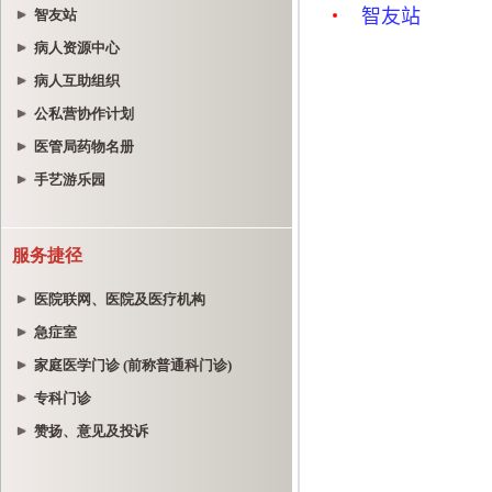
智友站
病人资源中心
病人互助组织
公私营协作计划
医管局药物名册
手艺游乐园
服务捷径
医院联网、医院及医疗机构
急症室
家庭医学门诊 (前称普通科门诊)
专科门诊
赞扬、意见及投诉