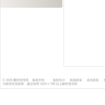
© 2026 醫院管理局 版权所有
版权告示
私隐政策
连结政策
为获得至佳效果，建议使用 1024 x 768 以上解析度浏览