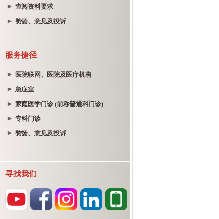
查阅资料要求
赞扬、意见及投诉
服务捷径
医院联网、医院及医疗机构
急症室
家庭医学门诊 (前称普通科门诊)
专科门诊
赞扬、意见及投诉
寻找我们