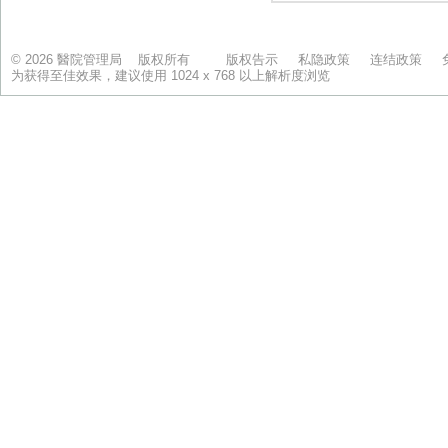
© 2026 醫院管理局 版权所有
版权告示
私隐政策
连结政策
为获得至佳效果，建议使用 1024 x 768 以上解析度浏览