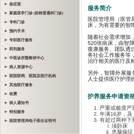
急症室
家庭医学门诊 (前称普通科门诊)
专科门诊
预约手术
专职医疗服务
药剂服务
中医诊所暨教研中心
病人资源中心
医院联网、医院及医疗机构
其他医疗服务
收费
病人通知书
特别服务
医院管理局电子医生证明书