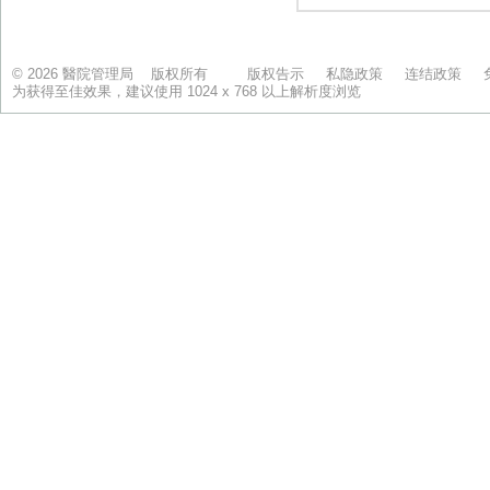
© 2026 醫院管理局 版权所有
版权告示
私隐政策
连结政策
为获得至佳效果，建议使用 1024 x 768 以上解析度浏览