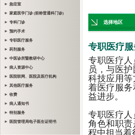
急症室
家庭医学门诊 (前称普通科门诊)
专科门诊
预约手术
专职医疗服务
药剂服务
中医诊所暨教研中心
病人资源中心
医院联网、医院及医疗机构
其他医疗服务
收费
病人通知书
特别服务
医院管理局电子医生证明书