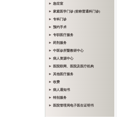
急症室
家庭医学门诊 (前称普通科门诊)
专科门诊
预约手术
专职医疗服务
药剂服务
中医诊所暨教研中心
病人资源中心
医院联网、医院及医疗机构
其他医疗服务
收费
病人通知书
特别服务
医院管理局电子医生证明书