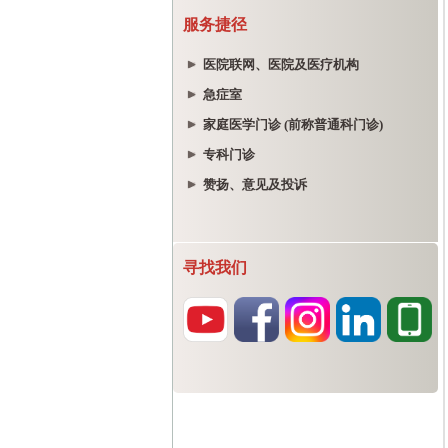
服务捷径
医院联网、医院及医疗机构
急症室
家庭医学门诊 (前称普通科门诊)
专科门诊
赞扬、意见及投诉
寻找我们