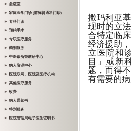
急症室
家庭医学门诊 (前称普通科门诊)
专科门诊
预约手术
专职医疗服务
药剂服务
中医诊所暨教研中心
病人资源中心
医院联网、医院及医疗机构
其他医疗服务
收费
病人通知书
特别服务
医院管理局电子医生证明书