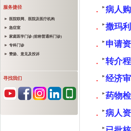
服务捷径
医院联网、医院及医疗机构
急症室
家庭医学门诊 (前称普通科门诊)
专科门诊
赞扬、意见及投诉
寻找我们