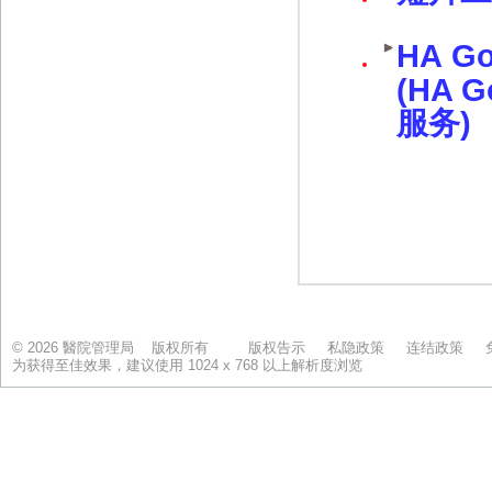
© 2026 醫院管理局 版权所有
版权告示
私隐政策
连结政策
为获得至佳效果，建议使用 1024 x 768 以上解析度浏览