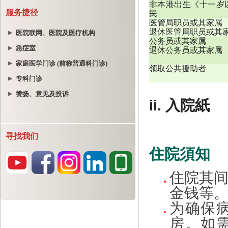
服务捷径
医院联网、医院及医疗机构
急症室
家庭医学门诊 (前称普通科门诊)
专科门诊
赞扬、意见及投诉
寻找我们