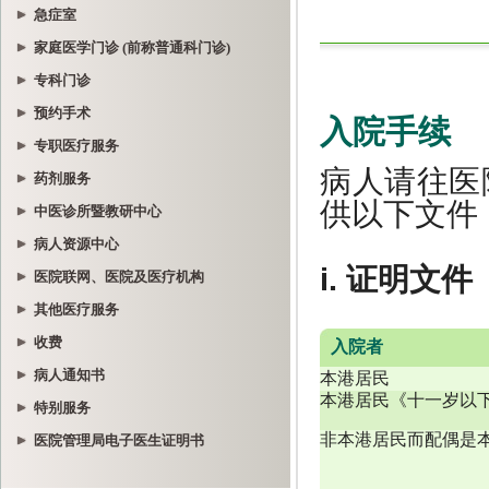
急症室
家庭医学门诊 (前称普通科门诊)
专科门诊
预约手术
专职医疗服务
药剂服务
中医诊所暨教研中心
病人资源中心
医院联网、医院及医疗机构
其他医疗服务
收费
病人通知书
特别服务
医院管理局电子医生证明书