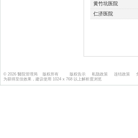
© 2026 醫院管理局 版权所有
版权告示
私隐政策
连结政策
为获得至佳效果，建议使用 1024 x 768 以上解析度浏览