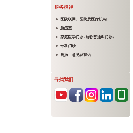
服务捷径
医院联网、医院及医疗机构
急症室
家庭医学门诊 (前称普通科门诊)
专科门诊
赞扬、意见及投诉
寻找我们