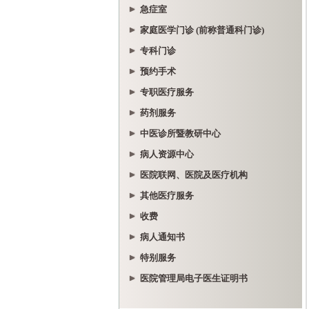
急症室
家庭医学门诊 (前称普通科门诊)
专科门诊
预约手术
专职医疗服务
药剂服务
中医诊所暨教研中心
病人资源中心
医院联网、医院及医疗机构
其他医疗服务
收费
病人通知书
特别服务
医院管理局电子医生证明书