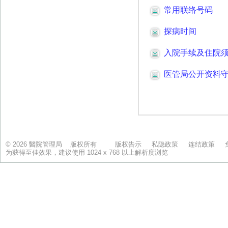
© 2026 醫院管理局 版权所有
版权告示
私隐政策
连结政策
为获得至佳效果，建议使用 1024 x 768 以上解析度浏览