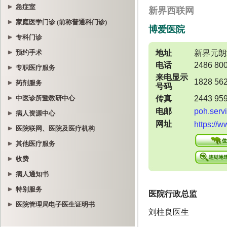
急症室
家庭医学门诊 (前称普通科门诊)
专科门诊
预约手术
专职医疗服务
药剂服务
中医诊所暨教研中心
病人资源中心
医院联网、医院及医疗机构
其他医疗服务
收费
病人通知书
特别服务
医院管理局电子医生证明书