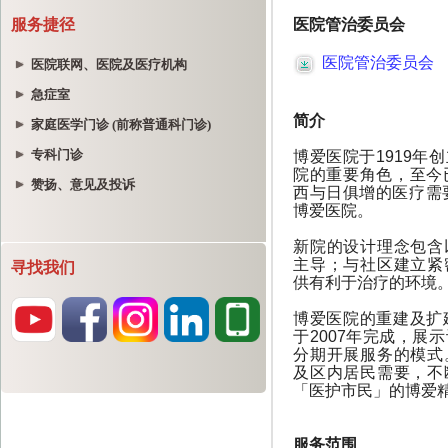
服务捷径
医院联网、医院及医疗机构
急症室
家庭医学门诊 (前称普通科门诊)
专科门诊
赞扬、意见及投诉
寻找我们