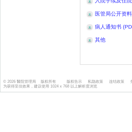
© 2026 醫院管理局 版权所有
版权告示
私隐政策
连结政策
为获得至佳效果，建议使用 1024 x 768 以上解析度浏览