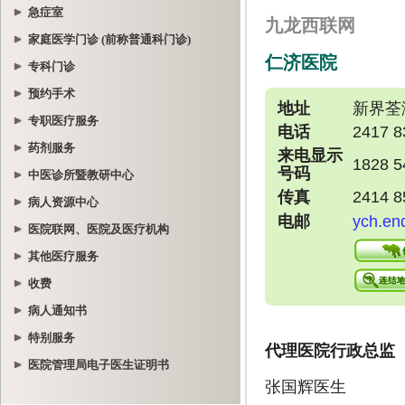
急症室
家庭医学门诊 (前称普通科门诊)
专科门诊
预约手术
专职医疗服务
药剂服务
中医诊所暨教研中心
病人资源中心
医院联网、医院及医疗机构
其他医疗服务
收费
病人通知书
特别服务
医院管理局电子医生证明书