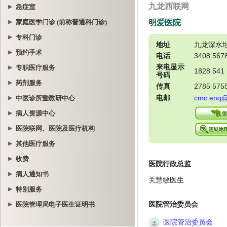
急症室
家庭医学门诊 (前称普通科门诊)
专科门诊
预约手术
专职医疗服务
药剂服务
中医诊所暨教研中心
病人资源中心
医院联网、医院及医疗机构
其他医疗服务
收费
病人通知书
特别服务
医院管理局电子医生证明书