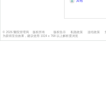
© 2026 醫院管理局 版权所有
版权告示
私隐政策
连结政策
为获得至佳效果，建议使用 1024 x 768 以上解析度浏览