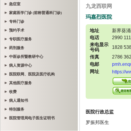
急症室
家庭医学门诊 (前称普通科门诊)
专科门诊
预约手术
专职医疗服务
药剂服务
中医诊所暨教研中心
病人资源中心
医院联网、医院及医疗机构
其他医疗服务
收费
病人通知书
特别服务
医院管理局电子医生证明书