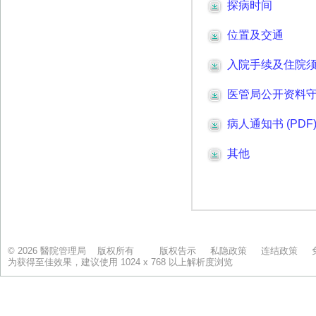
© 2026 醫院管理局 版权所有
版权告示
私隐政策
连结政策
为获得至佳效果，建议使用 1024 x 768 以上解析度浏览