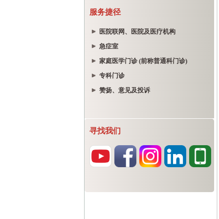
服务捷径
医院联网、医院及医疗机构
急症室
家庭医学门诊 (前称普通科门诊)
专科门诊
赞扬、意见及投诉
寻找我们