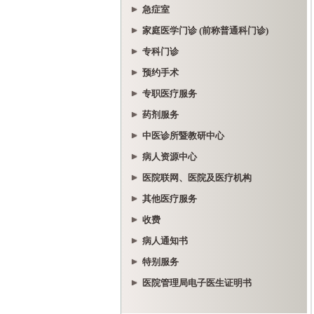
急症室
家庭医学门诊 (前称普通科门诊)
专科门诊
预约手术
专职医疗服务
药剂服务
中医诊所暨教研中心
病人资源中心
医院联网、医院及医疗机构
其他医疗服务
收费
病人通知书
特别服务
医院管理局电子医生证明书