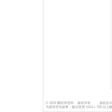
© 2026 醫院管理局 版权所有
版权告
为获得至佳效果，建议使用 1024 x 768 以