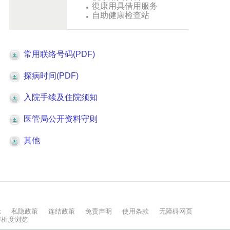
示
私隐政策
连结政策
免责声明
使用条款
无障碍网页
上解析度浏览