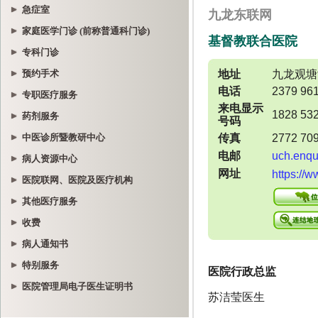
急症室
家庭医学门诊 (前称普通科门诊)
专科门诊
预约手术
专职医疗服务
药剂服务
中医诊所暨教研中心
病人资源中心
医院联网、医院及医疗机构
其他医疗服务
收费
病人通知书
特别服务
医院管理局电子医生证明书