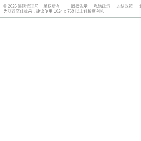
© 2026 醫院管理局 版权所有
版权告示
私隐政策
连结政策
为获得至佳效果，建议使用 1024 x 768 以上解析度浏览