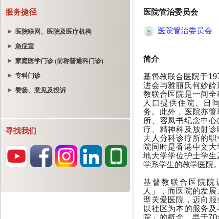
服务捷径
医院联网、医院及医疗机构
急症室
家庭医学门诊 (前称普通科门诊)
专科门诊
赞扬、意见及投诉
寻找我们